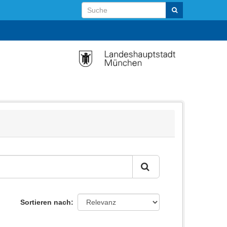
Sortieren nach