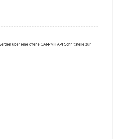
den über eine offene OAI-PMH API Schnittstelle zur