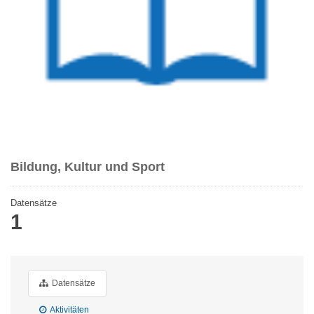
Bildung, Kultur und Sport
Datensätze
1
Datensätze
Aktivitäten