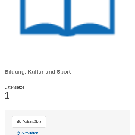
Bildung, Kultur und Sport
Datensätze
1
Datensätze
Aktivitäten