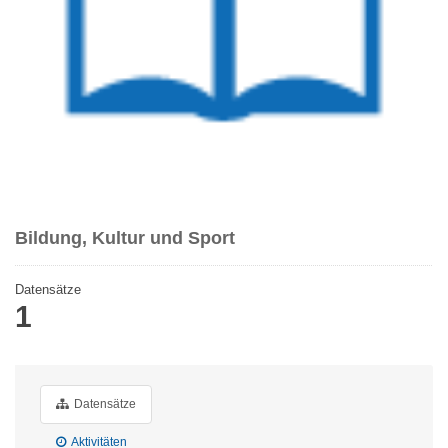
Bildung, Kultur und Sport
Datensätze
1
Datensätze
Aktivitäten