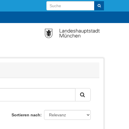
Sortieren nach