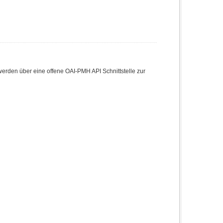
den über eine offene OAI-PMH API Schnittstelle zur