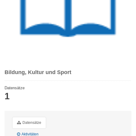
Bildung, Kultur und Sport
Datensätze
1
Datensätze
Aktivitäten