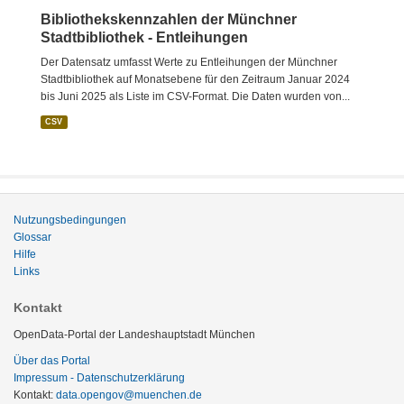
Bibliothekskennzahlen der Münchner
Stadtbibliothek - Entleihungen
Der Datensatz umfasst Werte zu Entleihungen der Münchner
Stadtbibliothek auf Monatsebene für den Zeitraum Januar 2024
bis Juni 2025 als Liste im CSV-Format. Die Daten wurden von...
CSV
Nutzungsbedingungen
Glossar
Hilfe
Links
Kontakt
OpenData-Portal der Landeshauptstadt München
Über das Portal
Impressum - Datenschutzerklärung
Kontakt:
data.opengov@muenchen.de