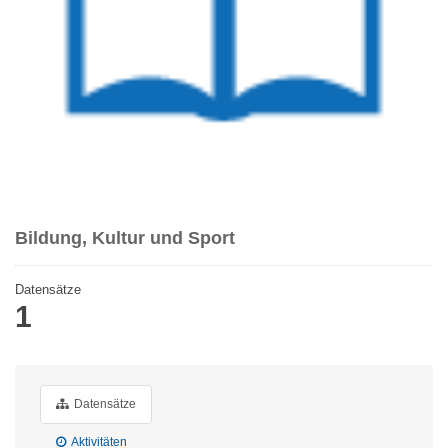
Bildung, Kultur und Sport
Datensätze
1
Datensätze
Aktivitäten