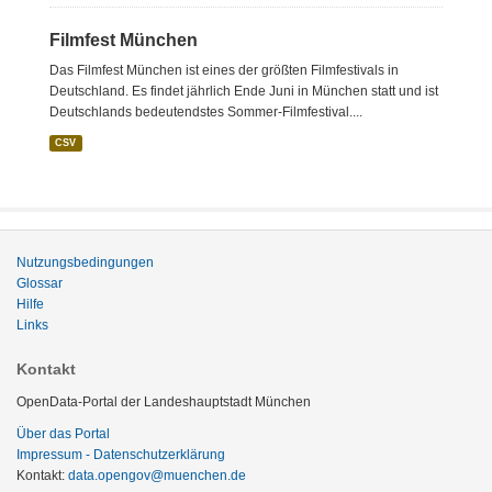
Filmfest München
Das Filmfest München ist eines der größten Filmfestivals in
Deutschland. Es findet jährlich Ende Juni in München statt und ist
Deutschlands bedeutendstes Sommer-Filmfestival....
CSV
Nutzungsbedingungen
Glossar
Hilfe
Links
Kontakt
OpenData-Portal der Landeshauptstadt München
Über das Portal
Impressum - Datenschutzerklärung
Kontakt:
data.opengov@muenchen.de