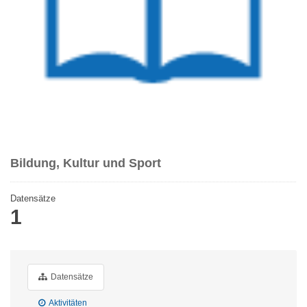
Bildung, Kultur und Sport
Datensätze
1
Datensätze
Aktivitäten