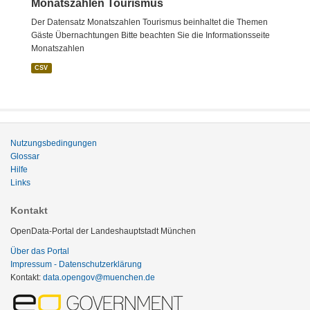
Monatszahlen Tourismus
Der Datensatz Monatszahlen Tourismus beinhaltet die Themen
Gäste Übernachtungen Bitte beachten Sie die Informationsseite
Monatszahlen
CSV
Nutzungsbedingungen
Glossar
Hilfe
Links
Kontakt
OpenData-Portal der Landeshauptstadt München
Über das Portal
Impressum - Datenschutzerklärung
Kontakt:
data.opengov@muenchen.de