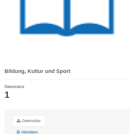
Bildung, Kultur und Sport
Datensätze
1
Datensätze
Aktivitäten