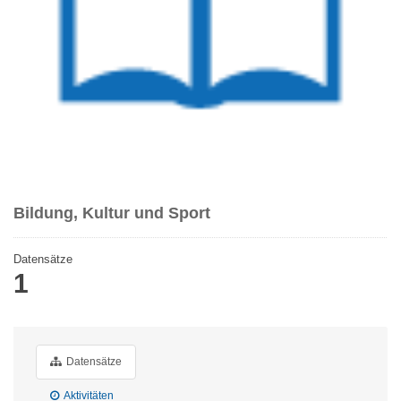
Bildung, Kultur und Sport
Datensätze
1
Datensätze
Aktivitäten