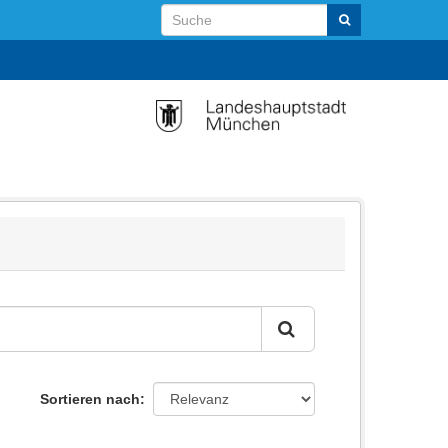
Sortieren nach