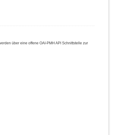
den über eine offene OAI-PMH API Schnittstelle zur