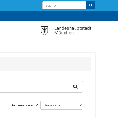
Sortieren nach