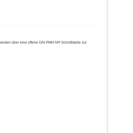
den über eine offene OAI-PMH API Schnittstelle zur