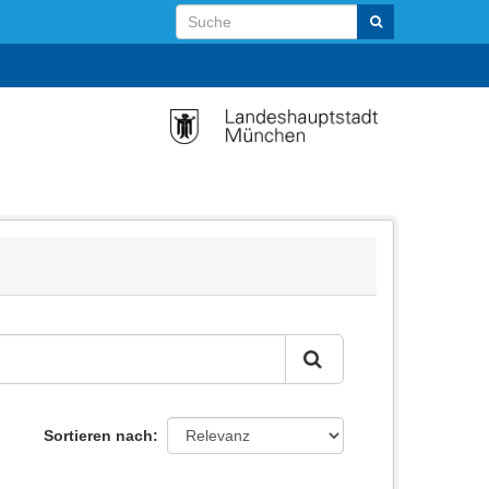
Sortieren nach