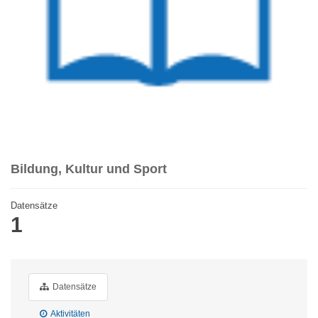
Bildung, Kultur und Sport
Datensätze
1
Datensätze
Aktivitäten