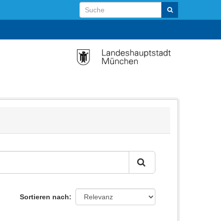
Sortieren nach