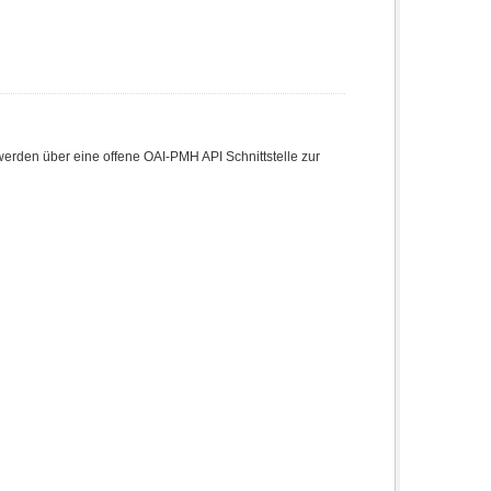
den über eine offene OAI-PMH API Schnittstelle zur