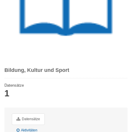
Bildung, Kultur und Sport
Datensätze
1
Datensätze
Aktivitäten