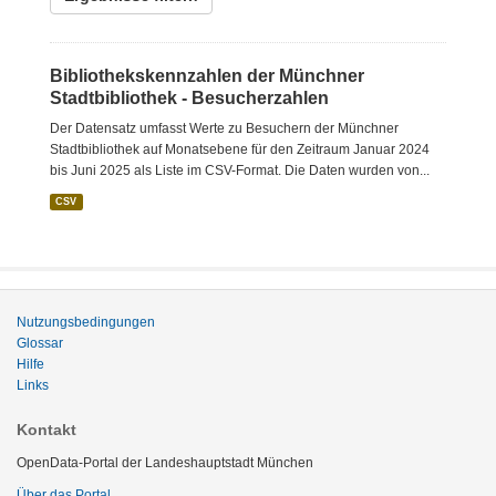
Bibliothekskennzahlen der Münchner
Stadtbibliothek - Besucherzahlen
Der Datensatz umfasst Werte zu Besuchern der Münchner
Stadtbibliothek auf Monatsebene für den Zeitraum Januar 2024
bis Juni 2025 als Liste im CSV-Format. Die Daten wurden von...
CSV
Nutzungsbedingungen
Glossar
Hilfe
Links
Kontakt
OpenData-Portal der Landeshauptstadt München
Über das Portal