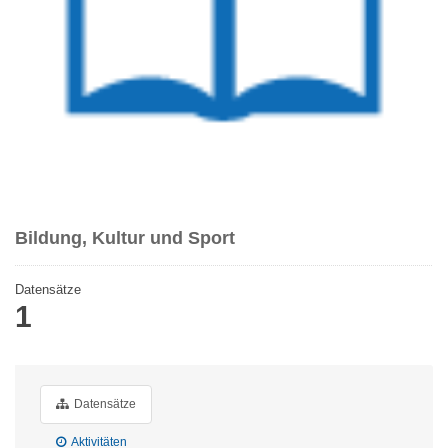
Bildung, Kultur und Sport
Datensätze
1
Datensätze
Aktivitäten