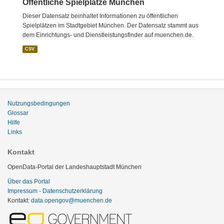
Öffentliche Spielplätze München
Dieser Datensatz beinhaltet Informationen zu öffentlichen
Spielplätzen im Stadtgebiet München. Der Datensatz stammt aus
dem Einrichtungs- und Dienstleistungsfinder auf muenchen.de.
CSV
Nutzungsbedingungen
Glossar
Hilfe
Links
Kontakt
OpenData-Portal der Landeshauptstadt München
Über das Portal
Impressum - Datenschutzerklärung
Kontakt:
data.opengov@muenchen.de