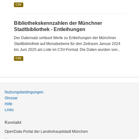
CSV
Bibliothekskennzahlen der Münchner
Stadtbibliothek - Entleihungen
Der Datensatz umfasst Werte zu Entleihungen der Münchner
Stadtbibliothek auf Monatsebene für den Zeitraum Januar 2024
bis Juni 2025 als Liste im CSV-Format. Die Daten wurden von...
CSV
Nutzungsbedingungen
Glossar
Hilfe
Links
Kontakt
OpenData-Portal der Landeshauptstadt München