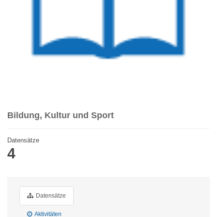
Bildung, Kultur und Sport
Datensätze
4
Datensätze
Aktivitäten