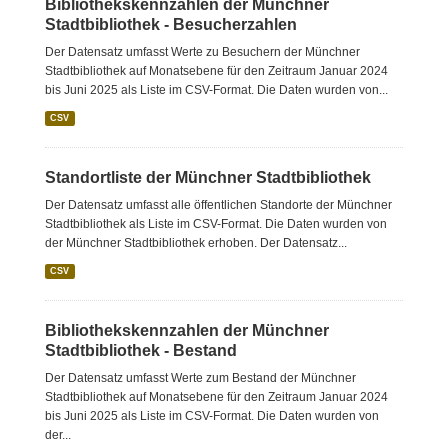
Bibliothekskennzahlen der Münchner
Stadtbibliothek - Besucherzahlen
Der Datensatz umfasst Werte zu Besuchern der Münchner
Stadtbibliothek auf Monatsebene für den Zeitraum Januar 2024
bis Juni 2025 als Liste im CSV-Format. Die Daten wurden von...
CSV
Standortliste der Münchner Stadtbibliothek
Der Datensatz umfasst alle öffentlichen Standorte der Münchner
Stadtbibliothek als Liste im CSV-Format. Die Daten wurden von
der Münchner Stadtbibliothek erhoben. Der Datensatz...
CSV
Bibliothekskennzahlen der Münchner
Stadtbibliothek - Bestand
Der Datensatz umfasst Werte zum Bestand der Münchner
Stadtbibliothek auf Monatsebene für den Zeitraum Januar 2024
bis Juni 2025 als Liste im CSV-Format. Die Daten wurden von
der...