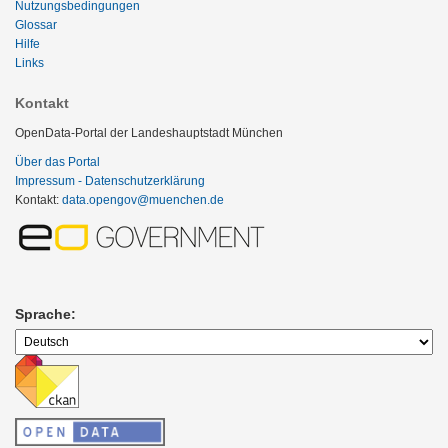
Nutzungsbedingungen
Glossar
Hilfe
Links
Kontakt
OpenData-Portal der Landeshauptstadt München
Über das Portal
Impressum - Datenschutzerklärung
Kontakt:
data.opengov@muenchen.de
Sprache