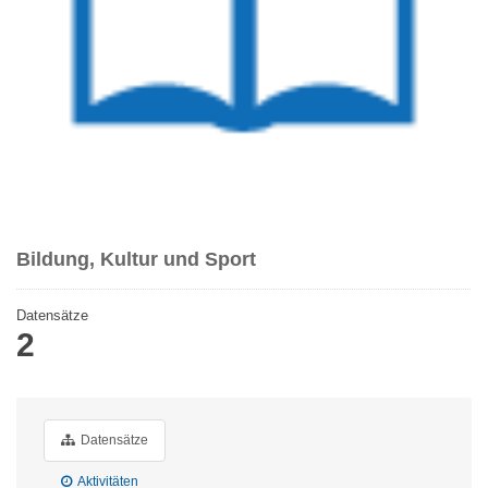
Bildung, Kultur und Sport
Datensätze
2
Datensätze
Aktivitäten