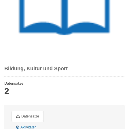
Bildung, Kultur und Sport
Datensätze
2
Datensätze
Aktivitäten