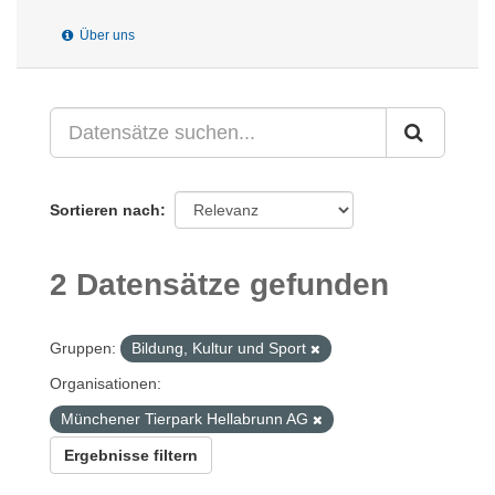
Über uns
Sortieren nach
2 Datensätze gefunden
Gruppen:
Bildung, Kultur und Sport
Organisationen:
Münchener Tierpark Hellabrunn AG
Ergebnisse filtern