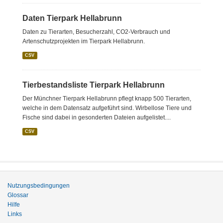
Daten Tierpark Hellabrunn
Daten zu Tierarten, Besucherzahl, CO2-Verbrauch und
Artenschutzprojekten im Tierpark Hellabrunn.
CSV
Tierbestandsliste Tierpark Hellabrunn
Der Münchner Tierpark Hellabrunn pflegt knapp 500 Tierarten,
welche in dem Datensatz aufgeführt sind. Wirbellose Tiere und
Fische sind dabei in gesonderten Dateien aufgelistet....
CSV
Nutzungsbedingungen
Glossar
Hilfe
Links