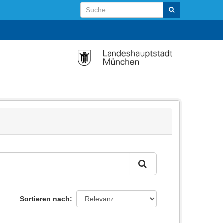
Sortieren nach