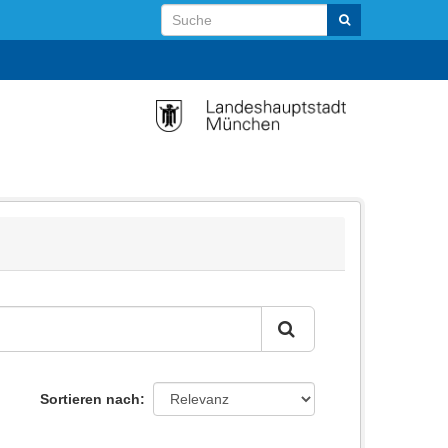
Sortieren nach