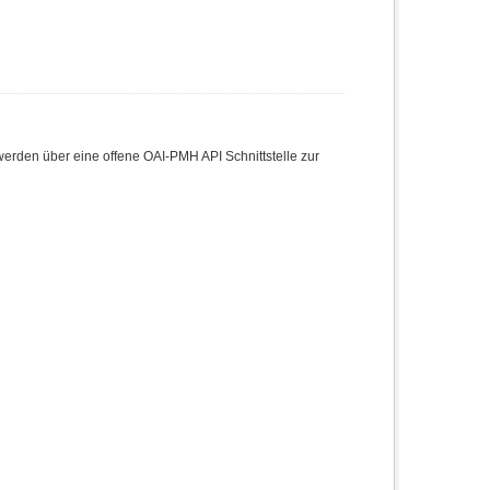
den über eine offene OAI-PMH API Schnittstelle zur