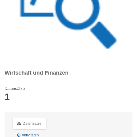
Wirtschaft und Finanzen
Datensätze
1
Datensätze
Aktivitäten