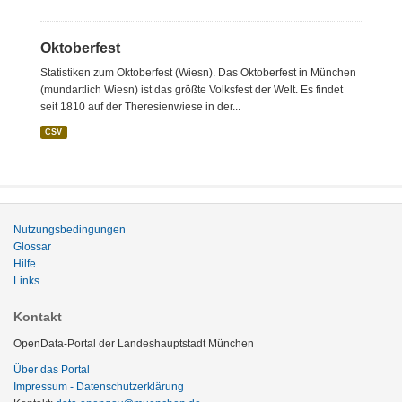
Oktoberfest
Statistiken zum Oktoberfest (Wiesn). Das Oktoberfest in München
(mundartlich Wiesn) ist das größte Volksfest der Welt. Es findet
seit 1810 auf der Theresienwiese in der...
CSV
Nutzungsbedingungen
Glossar
Hilfe
Links
Kontakt
OpenData-Portal der Landeshauptstadt München
Über das Portal
Impressum - Datenschutzerklärung