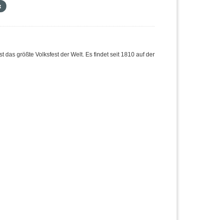
 das größte Volksfest der Welt. Es findet seit 1810 auf der