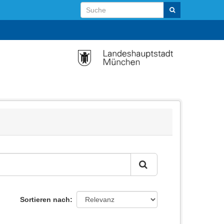
Sortieren nach