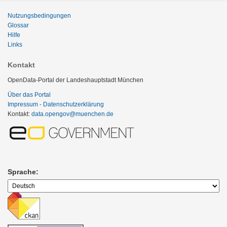
Nutzungsbedingungen
Glossar
Hilfe
Links
Kontakt
OpenData-Portal der Landeshauptstadt München
Über das Portal
Impressum - Datenschutzerklärung
Kontakt:
data.opengov@muenchen.de
Sprache