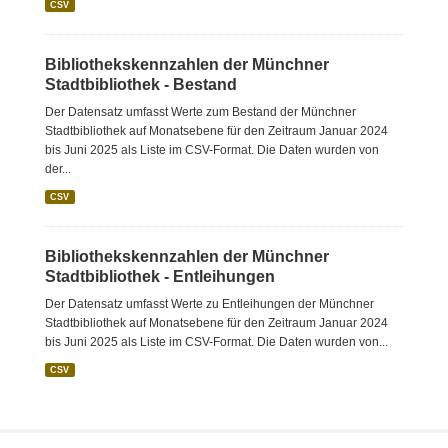
CSV
Bibliothekskennzahlen der Münchner
Stadtbibliothek - Bestand
Der Datensatz umfasst Werte zum Bestand der Münchner
Stadtbibliothek auf Monatsebene für den Zeitraum Januar 2024
bis Juni 2025 als Liste im CSV-Format. Die Daten wurden von
der...
CSV
Bibliothekskennzahlen der Münchner
Stadtbibliothek - Entleihungen
Der Datensatz umfasst Werte zu Entleihungen der Münchner
Stadtbibliothek auf Monatsebene für den Zeitraum Januar 2024
bis Juni 2025 als Liste im CSV-Format. Die Daten wurden von...
CSV