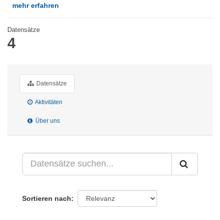
mehr erfahren
Datensätze
4
Datensätze
Aktivitäten
Über uns
Sortieren nach