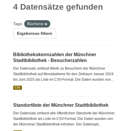
4 Datensätze gefunden
Tags:
Bücherei
Ergebnisse filtern
Bibliothekskennzahlen der Münchner
Stadtbibliothek - Besucherzahlen
Der Datensatz umfasst Werte zu Besuchern der Münchner
Stadtbibliothek auf Monatsebene für den Zeitraum Januar 2024
bis Juni 2025 als Liste im CSV-Format. Die Daten wurden von...
CSV
Standortliste der Münchner Stadtbibliothek
Der Datensatz umfasst alle öffentlichen Standorte der Münchner
Stadtbibliothek als Liste im CSV-Format. Die Daten wurden von
der Münchner Stadtbibliothek erhoben. Der Datensatz...