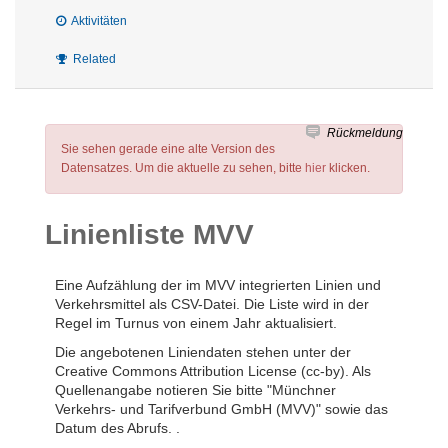
Aktivitäten
Related
Rückmeldung
Sie sehen gerade eine alte Version des
Datensatzes. Um die aktuelle zu sehen, bitte
hier
klicken.
Linienliste MVV
Eine Aufzählung der im MVV integrierten Linien und
Verkehrsmittel als CSV-Datei. Die Liste wird in der
Regel im Turnus von einem Jahr aktualisiert.
Die angebotenen Liniendaten stehen unter der
Creative Commons Attribution License (cc-by). Als
Quellenangabe notieren Sie bitte "Münchner
Verkehrs- und Tarifverbund GmbH (MVV)" sowie das
Datum des Abrufs. .