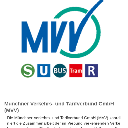
Münchner Verkehrs- und Tarifverbund GmbH
(MVV)
Die Münchner Verkehrs- und Tarifverbund GmbH (MVV) koordi
niert die Zusammenarbeit der im Verbund verkehrenden Verke