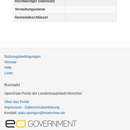
Hochwertiger Datensatz
Verwaltungsebene
Gemeindeschlüssel
Nutzungsbedingungen
Glossar
Hilfe
Links
Kontakt
OpenData-Portal der Landeshauptstadt München
Über das Portal
Impressum - Datenschutzerklärung
Kontakt:
data.opengov@muenchen.de