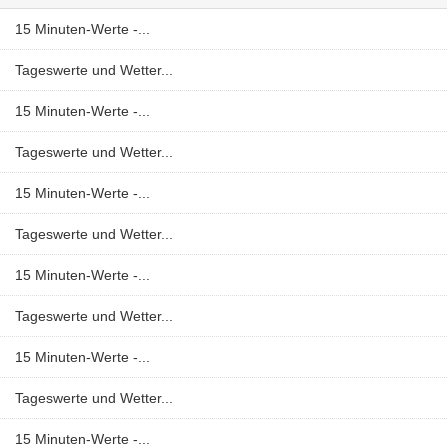
15 Minuten-Werte -...
Tageswerte und Wetter...
15 Minuten-Werte -...
Tageswerte und Wetter...
15 Minuten-Werte -...
Tageswerte und Wetter...
15 Minuten-Werte -...
Tageswerte und Wetter...
15 Minuten-Werte -...
Tageswerte und Wetter...
15 Minuten-Werte -...