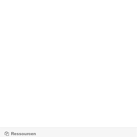
Ressourcen