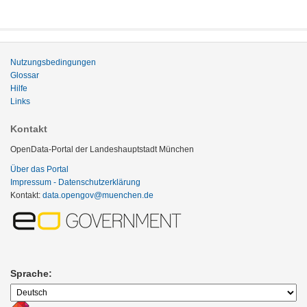
Nutzungsbedingungen
Glossar
Hilfe
Links
Kontakt
OpenData-Portal der Landeshauptstadt München
Über das Portal
Impressum - Datenschutzerklärung
Kontakt:
data.opengov@muenchen.de
Sprache