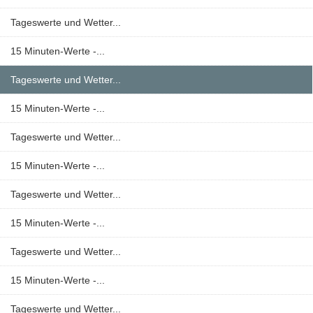
Tageswerte und Wetter...
15 Minuten-Werte -...
Tageswerte und Wetter...
15 Minuten-Werte -...
Tageswerte und Wetter...
15 Minuten-Werte -...
Tageswerte und Wetter...
15 Minuten-Werte -...
Tageswerte und Wetter...
15 Minuten-Werte -...
Tageswerte und Wetter...