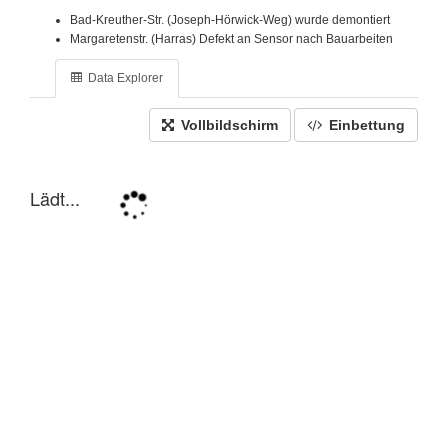
Bad-Kreuther-Str. (Joseph-Hörwick-Weg) wurde demontiert
Margaretenstr. (Harras) Defekt an Sensor nach Bauarbeiten
Data Explorer
Vollbildschirm
Einbettung