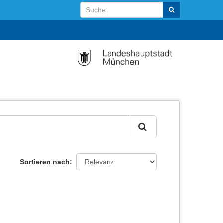
Sortieren nach