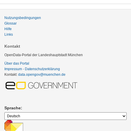
Nutzungsbedingungen
Glossar
Hilfe
Links
Kontakt
OpenData-Portal der Landeshauptstadt München
Über das Portal
Impressum - Datenschutzerklärung
Kontakt:
data.opengov@muenchen.de
Sprache