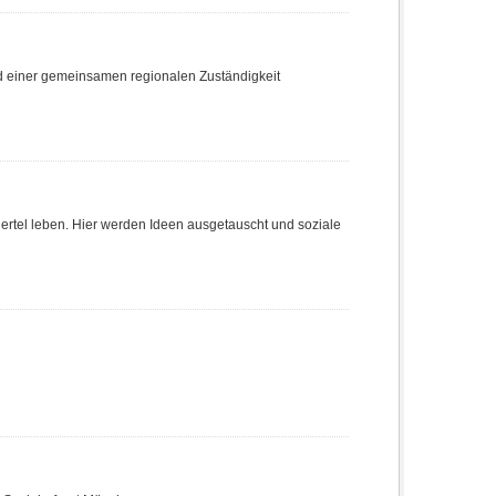
nd einer gemeinsamen regionalen Zuständigkeit
Viertel leben. Hier werden Ideen ausgetauscht und soziale