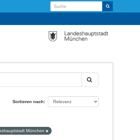
Sortieren nach
ndeshauptstadt München