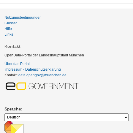
Nutzungsbedingungen
Glossar
Hilfe
Links
Kontakt
OpenData-Portal der Landeshauptstadt München
Über das Portal
Impressum - Datenschutzerklärung
Kontakt:
data.opengov@muenchen.de
Sprache