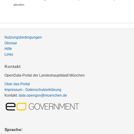
abrufen.
Nutzungsbedingungen
Glossar
Hilfe
Links
Kontakt
OpenData-Portal der Landeshauptstadt München
Über das Portal
Impressum - Datenschutzerklärung
Kontakt:
data.opengov@muenchen.de
Sprache