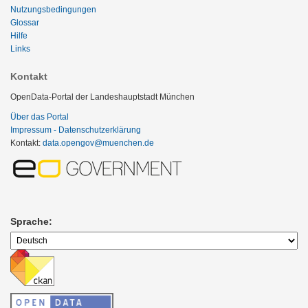
Nutzungsbedingungen
Glossar
Hilfe
Links
Kontakt
OpenData-Portal der Landeshauptstadt München
Über das Portal
Impressum - Datenschutzerklärung
Kontakt:
data.opengov@muenchen.de
Sprache