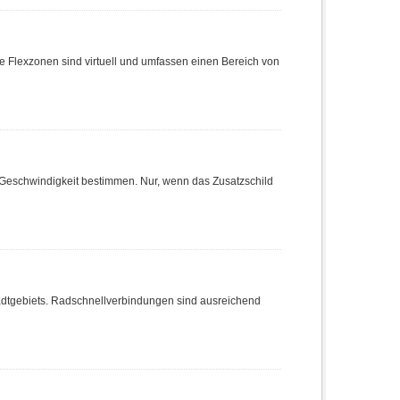
e Flexzonen sind virtuell und umfassen einen Bereich von
Geschwindigkeit bestimmen. Nur, wenn das Zusatzschild
dtgebiets. Radschnellverbindungen sind ausreichend