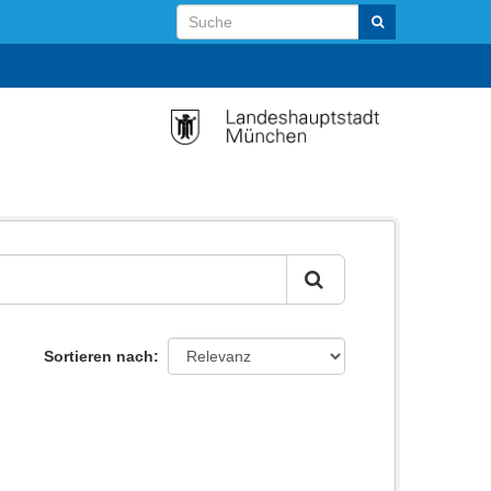
Sortieren nach