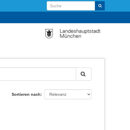
Sortieren nach