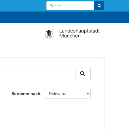
Sortieren nach