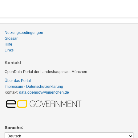
Nutzungsbedingungen
Glossar
Hilfe
Links
Kontakt
OpenData-Portal der Landeshauptstadt München
Über das Portal
Impressum - Datenschutzerklärung
Kontakt:
data.opengov@muenchen.de
Sprache