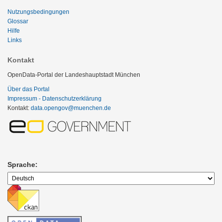
Nutzungsbedingungen
Glossar
Hilfe
Links
Kontakt
OpenData-Portal der Landeshauptstadt München
Über das Portal
Impressum - Datenschutzerklärung
Kontakt:
data.opengov@muenchen.de
Sprache