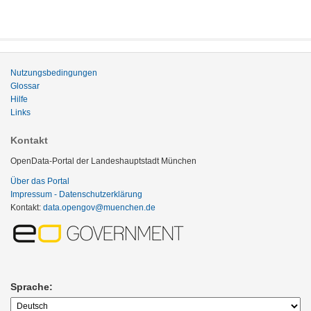
Nutzungsbedingungen
Glossar
Hilfe
Links
Kontakt
OpenData-Portal der Landeshauptstadt München
Über das Portal
Impressum - Datenschutzerklärung
Kontakt:
data.opengov@muenchen.de
Sprache