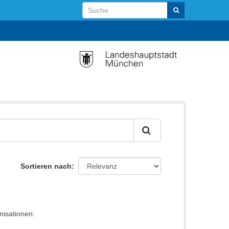
Sortieren nach
nisationen: