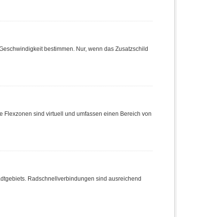
Geschwindigkeit bestimmen. Nur, wenn das Zusatzschild
e Flexzonen sind virtuell und umfassen einen Bereich von
dtgebiets. Radschnellverbindungen sind ausreichend