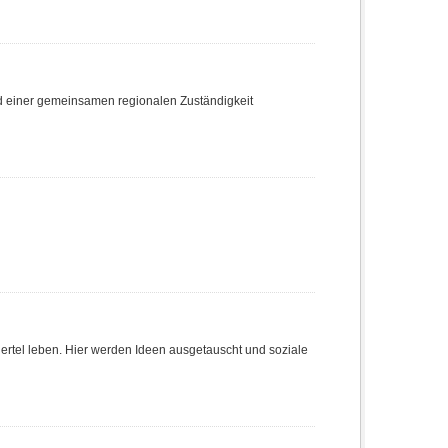
nd einer gemeinsamen regionalen Zuständigkeit
Viertel leben. Hier werden Ideen ausgetauscht und soziale