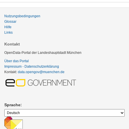
Nutzungsbedingungen
Glossar
Hilfe
Links
Kontakt
OpenData-Portal der Landeshauptstadt München
Über das Portal
Impressum - Datenschutzerklärung
Kontakt:
data.opengov@muenchen.de
Sprache