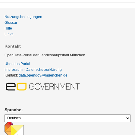
Nutzungsbedingungen
Glossar
Hilfe
Links
Kontakt
OpenData-Portal der Landeshauptstadt München
Über das Portal
Impressum - Datenschutzerklärung
Kontakt:
data.opengov@muenchen.de
Sprache