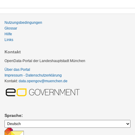
Nutzungsbedingungen
Glossar
Hilfe
Links
Kontakt
OpenData-Portal der Landeshauptstadt München
Über das Portal
Impressum - Datenschutzerklärung
Kontakt:
data.opengov@muenchen.de
Sprache