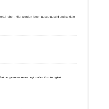
Viertel leben. Hier werden Ideen ausgetauscht und soziale
nd einer gemeinsamen regionalen Zuständigkeit