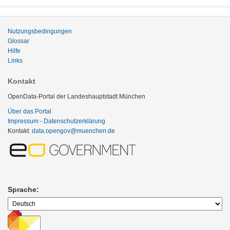
Nutzungsbedingungen
Glossar
Hilfe
Links
Kontakt
OpenData-Portal der Landeshauptstadt München
Über das Portal
Impressum - Datenschutzerklärung
Kontakt:
data.opengov@muenchen.de
Sprache