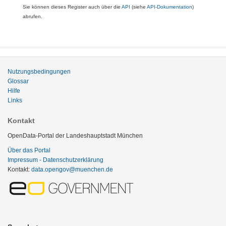
Sie können dieses Register auch über die
API
(siehe
API-Dokumentation
)
abrufen.
Nutzungsbedingungen
Glossar
Hilfe
Links
Kontakt
OpenData-Portal der Landeshauptstadt München
Über das Portal
Impressum - Datenschutzerklärung
Kontakt:
data.opengov@muenchen.de