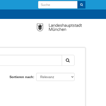
Sortieren nach