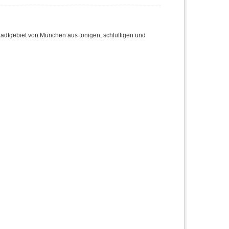
adtgebiet von München aus tonigen, schluffigen und