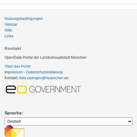
Nutzungsbedingungen
Glossar
Hilfe
Links
Kontakt
OpenData-Portal der Landeshauptstadt München
Über das Portal
Impressum - Datenschutzerklärung
Kontakt:
data.opengov@muenchen.de
Sprache