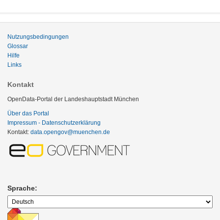
Nutzungsbedingungen
Glossar
Hilfe
Links
Kontakt
OpenData-Portal der Landeshauptstadt München
Über das Portal
Impressum - Datenschutzerklärung
Kontakt:
data.opengov@muenchen.de
Sprache